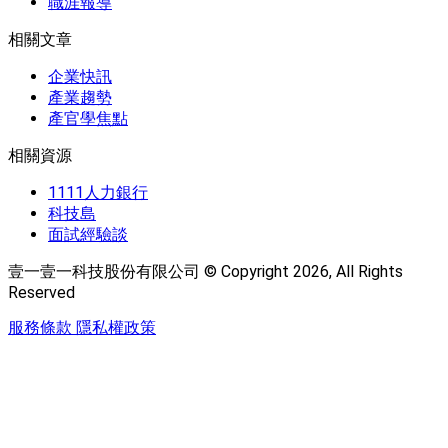
職涯報導
相關文章
企業快訊
產業趨勢
產官學焦點
相關資源
1111人力銀行
科技島
面試經驗談
壹一壹一科技股份有限公司 © Copyright 2026, All Rights
Reserved
服務條款
隱私權政策