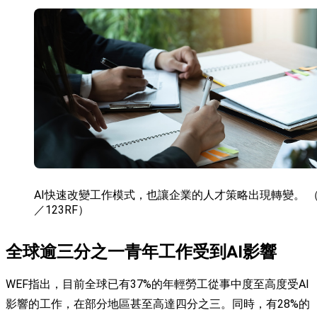
AI快速改變工作模式，也讓企業的人才策略出現轉變。 
／123RF）
全球逾三分之一青年工作受到AI影響
WEF指出，目前全球已有37%的年輕勞工從事中度至高度受AI
影響的工作，在部分地區甚至高達四分之三。同時，有28%的