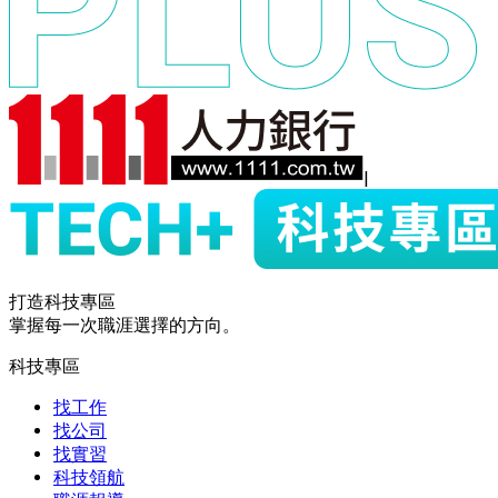
|
打造科技專區
掌握每一次職涯選擇的方向。
科技專區
找工作
找公司
找實習
科技領航