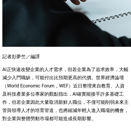
記者彭夢竺／編譯
AI正快速改變企業的人才需求，但若企業為了追求效率，大幅
減少入門職缺，可能付出比預期更高的代價。世界經濟論壇
（World Economic Forum，WEF）近日整理來自教育、人資
及科技產業多位專家的觀點指出，AI確實能接手許多基礎工
作，但若企業因此大量取消新鮮人職位，不僅可能削弱未來主
管與領導人才的培育管道，也將縮減年輕人進入職場的機會，
對企業與整體勞動市場都可能造成長期影響。