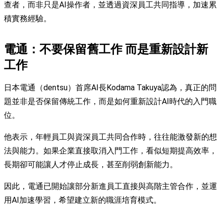
查者，而非只是AI操作者，並透過資深員工共同指導，加速累
積實務經驗。
電通：不要保留舊工作 而是重新設計新
工作
日本電通（dentsu）首席AI長Kodama Takuya認為，真正的問
題並非是否保留傳統工作，而是如何重新設計AI時代的入門職
位。
他表示，年輕員工與資深員工共同合作時，往往能激發新的想
法與能力。如果企業直接取消入門工作，看似短期提高效率，
長期卻可能讓人才停止成長，甚至削弱創新能力。
因此，電通已開始讓部分新進員工直接與高階主管合作，並運
用AI加速學習，希望建立新的職涯培育模式。