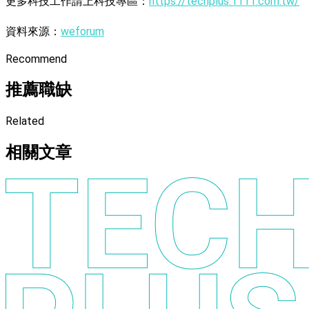
更多科技工作請上科技專區：
https://techplus.1111.com.tw/
資料來源：
weforum
Recommend
推薦職缺
Related
相關文章