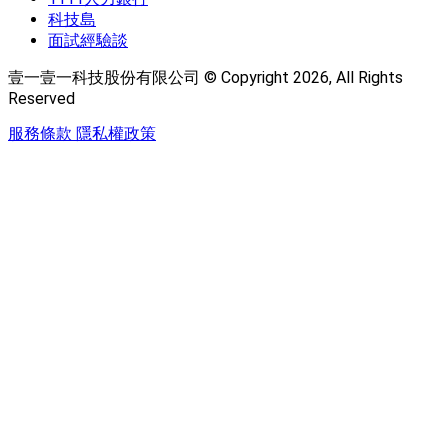
科技島
面試經驗談
壹一壹一科技股份有限公司 © Copyright 2026, All Rights
Reserved
服務條款
隱私權政策