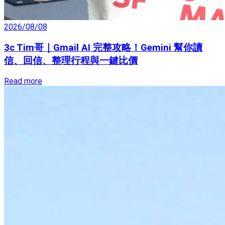
2026/08/08
3c Tim哥｜Gmail AI 完整攻略！Gemini 幫你讀
信、回信、整理行程與一鍵比價
Read more