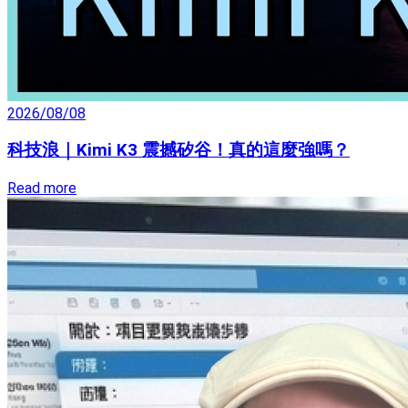
2026/08/08
科技浪｜Kimi K3 震撼矽谷！真的這麼強嗎？
Read more