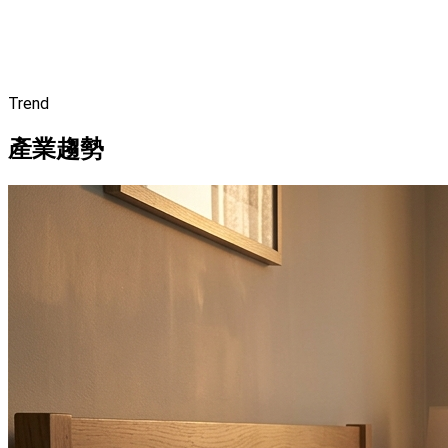
Trend
產業趨勢