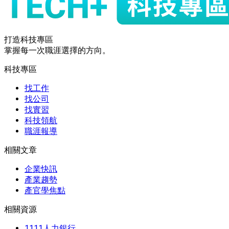
打造科技專區
掌握每一次職涯選擇的方向。
科技專區
找工作
找公司
找實習
科技領航
職涯報導
相關文章
企業快訊
產業趨勢
產官學焦點
相關資源
1111人力銀行