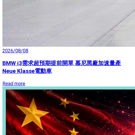
2026/08/08
BMW i3需求超預期提前開單 慕尼黑廠加速量產
Neue Klasse電動車
Read more