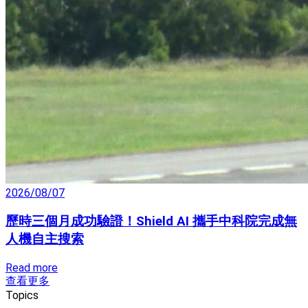
2026/08/07
歷時三個月成功驗證！Shield AI 攜手中科院完成無
人機自主搜索
Read more
查看更多
Topics