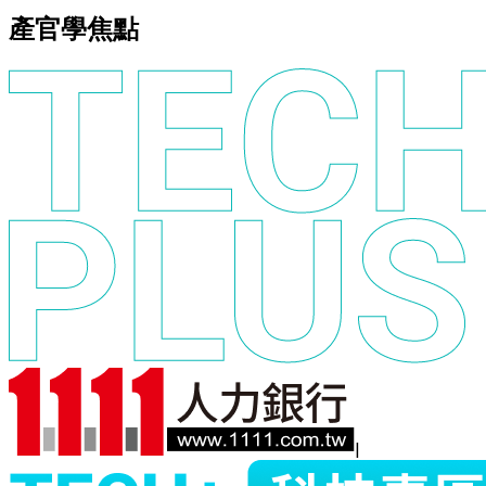
產官學焦點
|