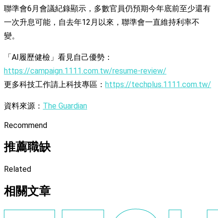
聯準會6月會議紀錄顯示，多數官員仍預期今年底前至少還有
一次升息可能，自去年12月以來，聯準會一直維持利率不
變。
「AI履歷健檢」看見自己優勢：
https://campaign.1111.com.tw/resume-review/
更多科技工作請上科技專區：
https://techplus.1111.com.tw/
資料來源：
The Guardian
Recommend
推薦職缺
Related
相關文章