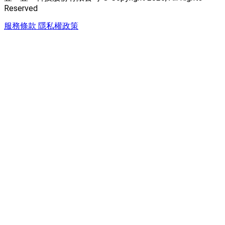
Reserved
服務條款
隱私權政策