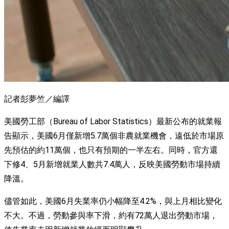
記者彭夢竺／編譯
美國勞工部（Bureau of Labor Statistics）最新公布的就業報
告顯示，美國6月僅新增5.7萬個非農就業機會，遠低於市場原
先預估的約11萬個，也只有預期的一半左右。同時，官方還
下修4、5月新增就業人數共7.4萬人，反映美國勞動市場持續
降溫。
儘管如此，美國6月失業率仍小幅降至4.2%，與上月相比變化
不大。不過，勞動參與率下滑，約有72萬人退出勞動市場，