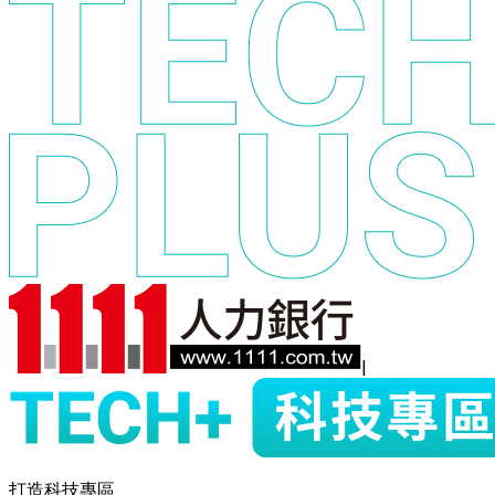
|
打造科技專區